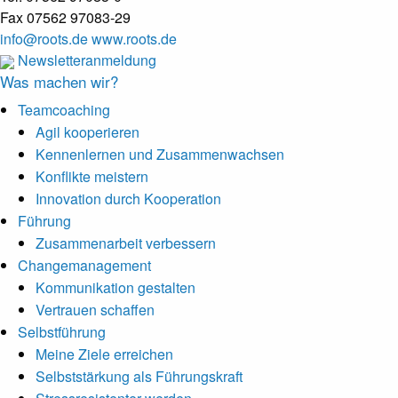
Fax 07562 97083-29
info@roots.de
www.roots.de
Newsletteranmeldung
Was machen wir?
Teamcoaching
Agil kooperieren
Kennenlernen und Zusammenwachsen
Konflikte meistern
Innovation durch Kooperation
Führung
Zusammenarbeit verbessern
Changemanagement
Kommunikation gestalten
Vertrauen schaffen
Selbstführung
Meine Ziele erreichen
Selbststärkung als Führungskraft