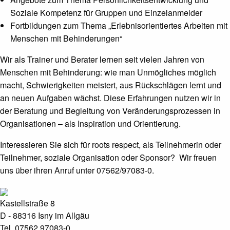
Soziale Kompetenz für Gruppen und Einzelanmelder
Fortbildungen zum Thema „Erlebnisorientiertes Arbeiten mit
Menschen mit Behinderungen“
Wir als Trainer und Berater lernen seit vielen Jahren von
Menschen mit Behinderung: wie man Unmögliches möglich
macht, Schwierigkeiten meistert, aus Rückschlägen lernt und
an neuen Aufgaben wächst. Diese Erfahrungen nutzen wir in
der Beratung und Begleitung von Veränderungsprozessen in
Organisationen – als Inspiration und Orientierung.
Interessieren Sie sich für roots respect, als Teilnehmerin oder
Teilnehmer, soziale Organisation oder Sponsor? Wir freuen
uns über ihren Anruf unter 07562/97083-0.
Kastellstraße 8
D - 88316 Isny im Allgäu
Tel. 07562 97083-0