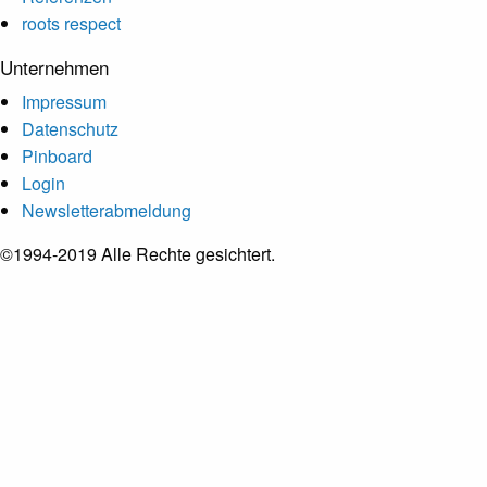
roots respect
Unternehmen
Impressum
Datenschutz
Pinboard
Login
Newsletterabmeldung
©1994-2019 Alle Rechte gesichtert.