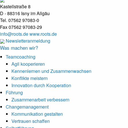
Kastellstraße 8
D - 88316 Isny im Allgäu
Tel. 07562 97083-0
Fax 07562 97083-29
info@roots.de
www.roots.de
Newsletteranmeldung
Was machen wir?
Teamcoaching
Agil kooperieren
Kennenlernen und Zusammenwachsen
Konflikte meistern
Innovation durch Kooperation
Führung
Zusammenarbeit verbessern
Changemanagement
Kommunikation gestalten
Vertrauen schaffen