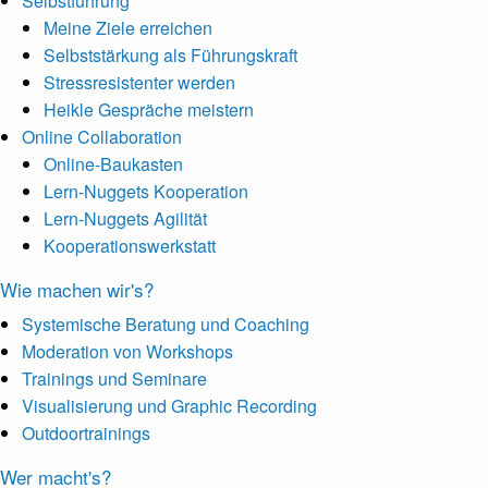
Selbstführung
Meine Ziele erreichen
Selbststärkung als Führungskraft
Stressresistenter werden
Heikle Gespräche meistern
Online Collaboration
Online-Baukasten
Lern-Nuggets Kooperation
Lern-Nuggets Agilität
Kooperationswerkstatt
Wie machen wir's?
Systemische Beratung und Coaching
Moderation von Workshops
Trainings und Seminare
Visualisierung und Graphic Recording
Outdoortrainings
Wer macht's?