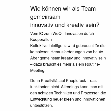
Wie können wir als Team
gemeinsam
innovativ und kreativ sein?
Vom IQ zum WeQ - Innovation durch
Kooperation
Kollektive Intelligenz wird gebraucht für die
komplexen Herausforderungen von heute.
Aber gemeinsam kreativ und innovativ sein
– dazu braucht es mehr als ein Routine-
Meeting.
Denn Kreativität auf Knopfdruck – das
funktioniert nicht. Allerdings kann man mit
den richtigen Techniken und Prozessen die
Entwicklung neuer Ideen und Innovationen
unterstützen.