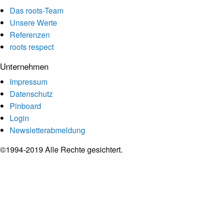
Das roots-Team
Unsere Werte
Referenzen
roots respect
Unternehmen
Impressum
Datenschutz
Pinboard
Login
Newsletterabmeldung
©1994-2019 Alle Rechte gesichtert.