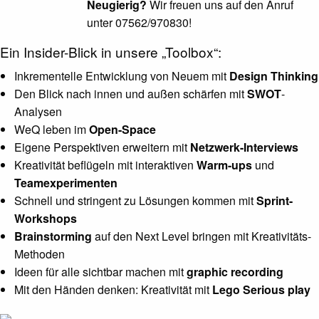
Neugierig?
Wir freuen uns auf den Anruf
unter 07562/970830!
Ein Insider-Blick in unsere „Toolbox“:
Inkrementelle Entwicklung von Neuem mit
Design Thinking
Den Blick nach innen und außen schärfen mit
SWOT
-
Analysen
WeQ leben im
Open-Space
Eigene Perspektiven erweitern mit
Netzwerk-Interviews
Kreativität beflügeln mit interaktiven
Warm-ups
und
Teamexperimenten
Schnell und stringent zu Lösungen kommen mit
Sprint-
Workshops
Brainstorming
auf den Next Level bringen mit Kreativitäts-
Methoden
Ideen für alle sichtbar machen mit
graphic recording
Mit den Händen denken: Kreativität mit
Lego Serious play