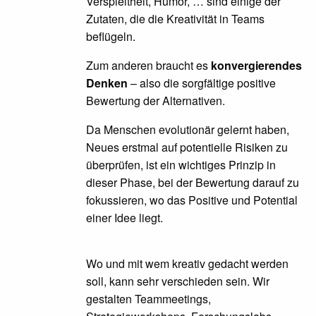
Verspieltheit, Humor, … sind einige der
Zutaten, die die Kreativität in Teams
beflügeln.
Zum anderen braucht es
konvergierendes
Denken
– also die sorgfältige positive
Bewertung der Alternativen.
Da Menschen evolutionär gelernt haben,
Neues erstmal auf potentielle Risiken zu
überprüfen, ist ein wichtiges Prinzip in
dieser Phase, bei der Bewertung darauf zu
fokussieren, wo das Positive und Potential
einer Idee liegt.
Wo und mit wem kreativ gedacht werden
soll, kann sehr verschieden sein. Wir
gestalten Teammeetings,