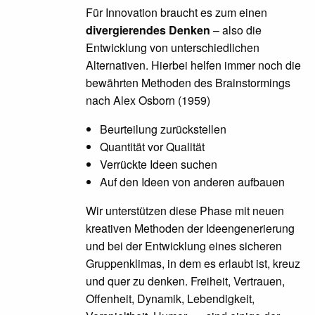
Für Innovation braucht es zum einen
divergierendes Denken
– also die
Entwicklung von unterschiedlichen
Alternativen. Hierbei helfen immer noch die
bewährten Methoden des Brainstormings
nach Alex Osborn (1959)
Beurteilung zurückstellen
Quantität vor Qualität
Verrückte Ideen suchen
Auf den Ideen von anderen aufbauen
Wir unterstützen diese Phase mit neuen
kreativen Methoden der Ideengenerierung
und bei der Entwicklung eines sicheren
Gruppenklimas, in dem es erlaubt ist, kreuz
und quer zu denken. Freiheit, Vertrauen,
Offenheit, Dynamik, Lebendigkeit,