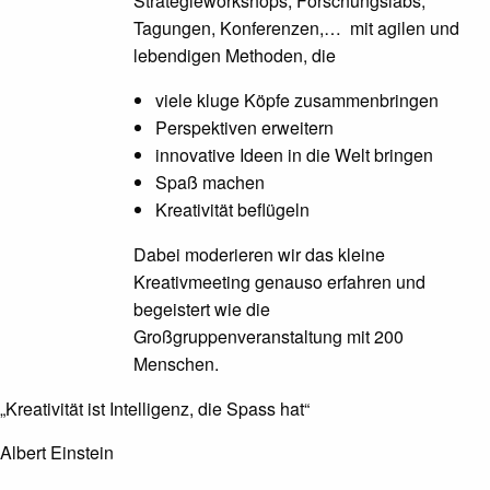
Strategieworkshops, Forschungslabs,
Tagungen, Konferenzen,… mit agilen und
lebendigen Methoden, die
viele kluge Köpfe zusammenbringen
Perspektiven erweitern
innovative Ideen in die Welt bringen
Spaß machen
Kreativität beflügeln
Dabei moderieren wir das kleine
Kreativmeeting genauso erfahren und
begeistert wie die
Großgruppenveranstaltung mit 200
Menschen.
„Kreativität ist Intelligenz, die Spass hat“
Albert Einstein