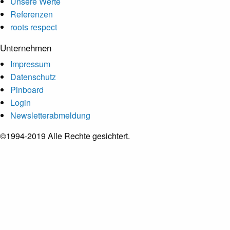
Unsere Werte
Referenzen
roots respect
Unternehmen
Impressum
Datenschutz
Pinboard
Login
Newsletterabmeldung
©1994-2019 Alle Rechte gesichtert.