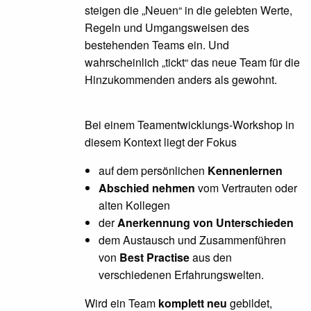
steigen die „Neuen“ in die gelebten Werte,
Regeln und Umgangsweisen des
bestehenden Teams ein. Und
wahrscheinlich „tickt“ das neue Team für die
Hinzukommenden anders als gewohnt.
Bei einem Teamentwicklungs-Workshop in
diesem Kontext liegt der Fokus
auf dem persönlichen
Kennenlernen
Abschied nehmen
vom Vertrauten oder
alten Kollegen
der
Anerkennung von Unterschieden
dem Austausch und Zusammenführen
von
Best Practise
aus den
verschiedenen Erfahrungswelten.
Wird ein Team
komplett neu
gebildet,