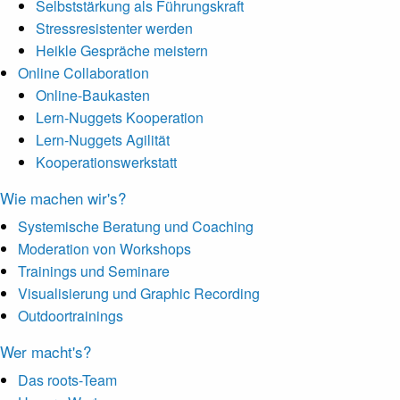
Selbststärkung als Führungskraft
Stressresistenter werden
Heikle Gespräche meistern
Online Collaboration
Online-Baukasten
Lern-Nuggets Kooperation
Lern-Nuggets Agilität
Kooperationswerkstatt
Wie machen wir's?
Systemische Beratung und Coaching
Moderation von Workshops
Trainings und Seminare
Visualisierung und Graphic Recording
Outdoortrainings
Wer macht's?
Das roots-Team