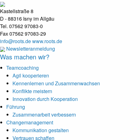
Kastellstraße 8
D - 88316 Isny im Allgäu
Tel. 07562 97083-0
Fax 07562 97083-29
info@roots.de
www.roots.de
Newsletteranmeldung
Was machen wir?
Teamcoaching
Agil kooperieren
Kennenlernen und Zusammenwachsen
Konflikte meistern
Innovation durch Kooperation
Führung
Zusammenarbeit verbessern
Changemanagement
Kommunikation gestalten
Vertrauen schaffen